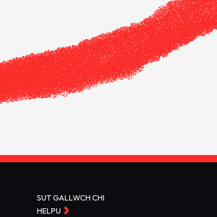
SUT GALLWCH CHI
HELPU