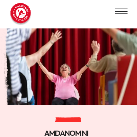
AMDANOM NI